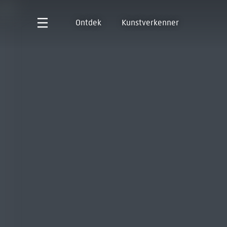
Ontdek
Kunstverkenner