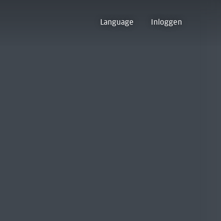
Language
Inloggen