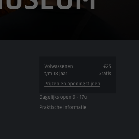
Volwassenen
€25
t/m 18 jaar
Gratis
Prijzen en openingstijden
Dagelijks open 9 - 17u
Praktische informatie