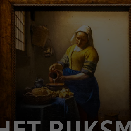
HET RIJK