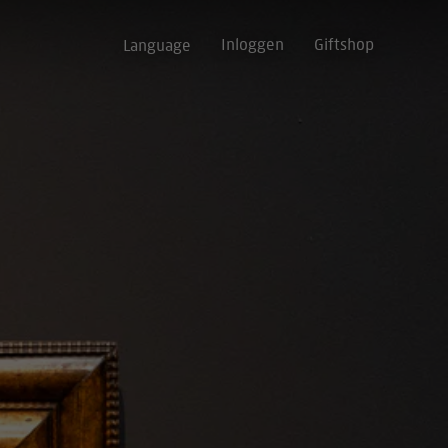
Inloggen
Giftshop
Language