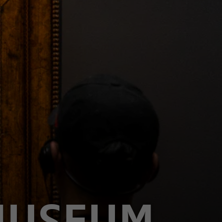
SMUSEUM