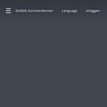
Ontdek
Kunstverkenner
Language
Inloggen