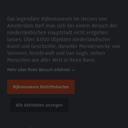
Das legendäre Rijksmuseum im Herzen von
Amsterdam darf man sich bei einem Besuch der
niederländischen Hauptstadt nicht entgehen
lassen. Über 8.000 Objekten niederländischer
Kunst und Geschichte, darunter Meisterwerke von
Vermeer, Rembrandt und Van Gogh, ziehen
Menschen aus aller Welt in ihren Bann.
Mehr über Ihren Besuch erfahren
Rijksmuseum Eintrittskarten
Alle Aktivitäten anzeigen