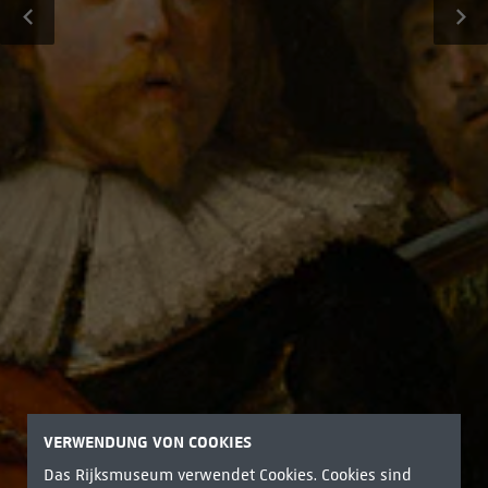
VERWENDUNG VON COOKIES
Das Rijksmuseum verwendet Cookies. Cookies sind