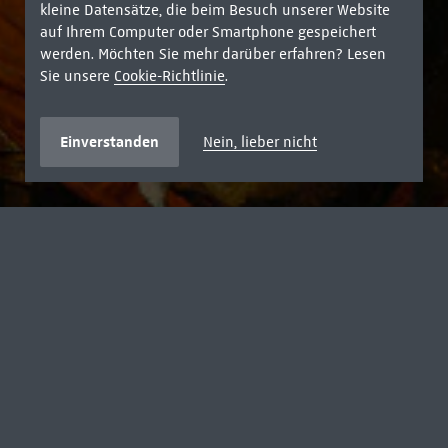
kleine Datensätze, die beim Besuch unserer Website
auf Ihrem Computer oder Smartphone gespeichert
werden. Möchten Sie mehr darüber erfahren? Lesen
Sie unsere
Cookie-Richtlinie
.
Einverstanden
Nein, lieber nicht