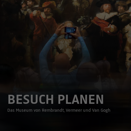
BESUCH PLANEN
Das Museum von Rembrandt, Vermeer und Van Gogh