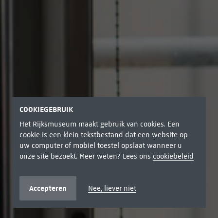
COOKIEGEBRUIK
Het Rijksmuseum maakt gebruik van cookies. Een
cookie is een klein tekstbestand dat een website op
uw computer of mobiel toestel opslaat wanneer u
onze site bezoekt. Meer weten? Lees ons
cookiebeleid
Accepteren
Nee, liever niet