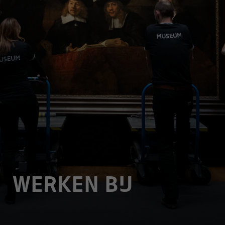
WERKEN BIJ