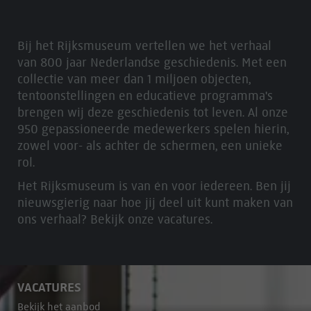
Bij het Rijksmuseum vertellen we het verhaal
van 800 jaar Nederlandse geschiedenis. Met een
collectie van meer dan 1 miljoen objecten,
tentoonstellingen en educatieve programma's
brengen wij deze geschiedenis tot leven. Al onze
950 gepassioneerde medewerkers spelen hierin,
zowel voor- als achter de schermen, een unieke
rol.
Het Rijksmuseum is van én voor iedereen. Ben jij
nieuwsgierig naar hoe jij deel uit kunt maken van
ons verhaal? Bekijk onze vacatures.
VACATURES
Bekijk het aanbod