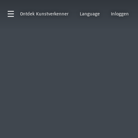
Ontdek
Kunstverkenner
Language
Inloggen