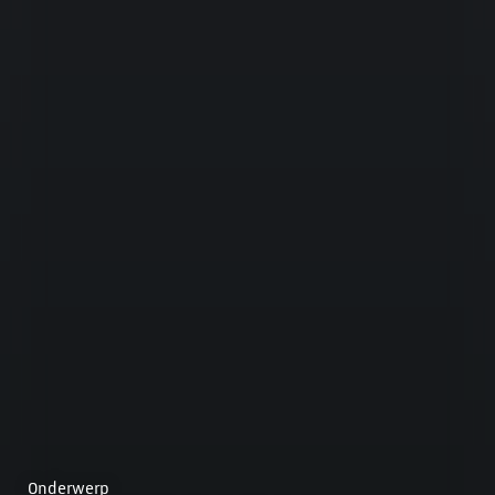
Onderwerp