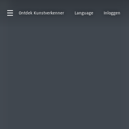
Ontdek
Kunstverkenner
Language
Inloggen