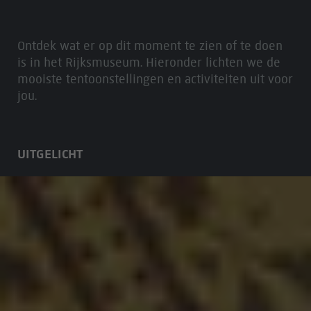
Ontdek wat er op dit moment te zien of te doen
is in het Rijksmuseum. Hieronder lichten we de
mooiste tentoonstellingen en activiteiten uit voor
jou.
UITGELICHT