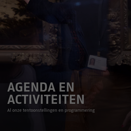
AGENDA EN
ACTIVITEITEN
Al onze tentoonstellingen en programmering