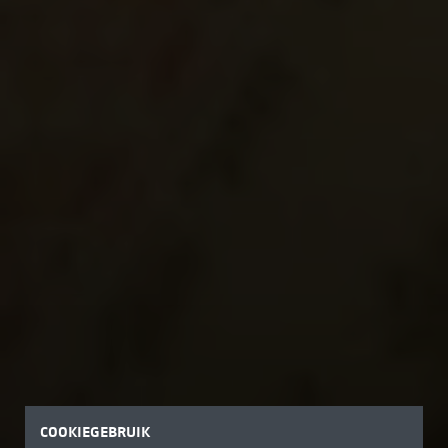
COOKIEGEBRUIK