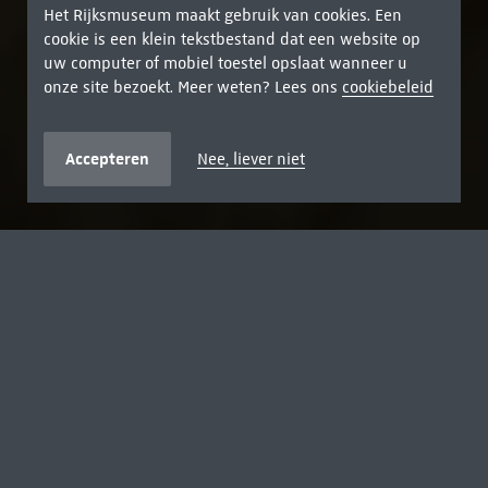
Het Rijksmuseum maakt gebruik van cookies. Een
cookie is een klein tekstbestand dat een website op
uw computer of mobiel toestel opslaat wanneer u
onze site bezoekt. Meer weten? Lees ons
cookiebeleid
Accepteren
Nee, liever niet