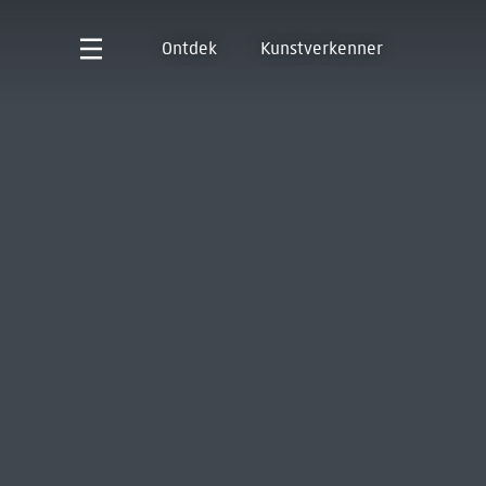
Ontdek
Kunstverkenner