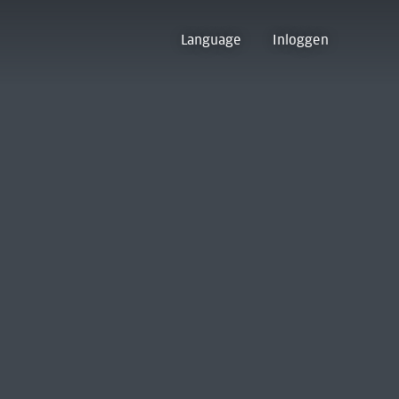
Language
Inloggen