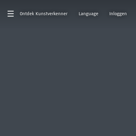
Ontdek
Kunstverkenner
Language
Inloggen