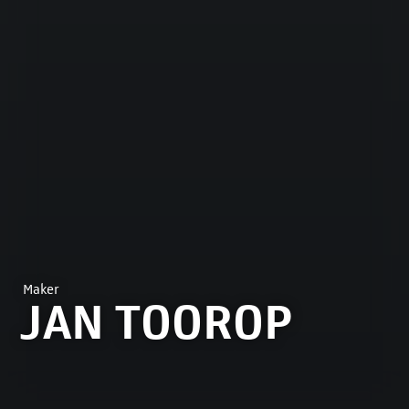
Maker
JAN TOOROP