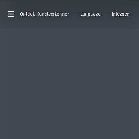
Ontdek
Kunstverkenner
Language
Inloggen