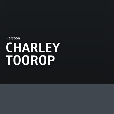
Persoon
CHARLEY
TOOROP
MEEST BEKEKEN