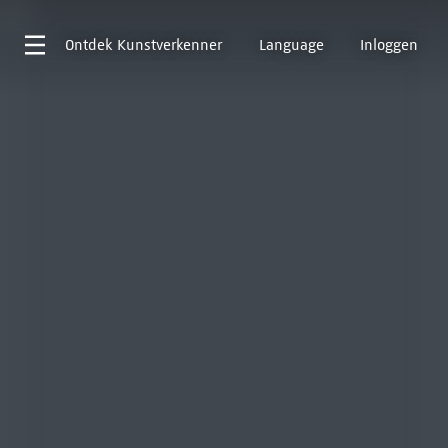
Ontdek
Kunstverkenner
Language
Inloggen