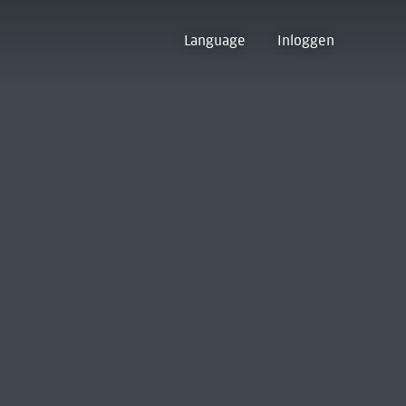
Language
Inloggen