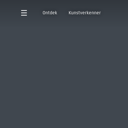
Ontdek
Kunstverkenner