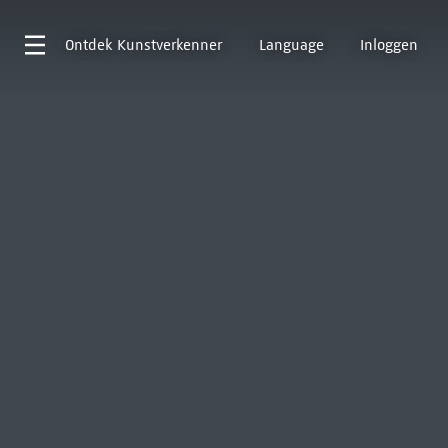
Ontdek
Kunstverkenner
Language
Inloggen