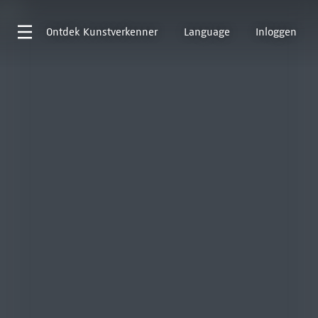
Ontdek
Kunstverkenner
Language
Inloggen