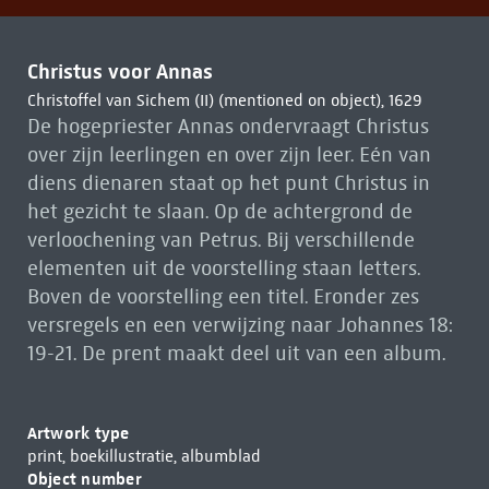
Christus voor Annas
Christoffel van Sichem (II) (mentioned on object), 1629
De hogepriester Annas ondervraagt Christus
over zijn leerlingen en over zijn leer. Eén van
diens dienaren staat op het punt Christus in
het gezicht te slaan. Op de achtergrond de
verloochening van Petrus. Bij verschillende
elementen uit de voorstelling staan letters.
Boven de voorstelling een titel. Eronder zes
versregels en een verwijzing naar Johannes 18:
19-21. De prent maakt deel uit van een album.
Artwork type
print, boekillustratie, albumblad
Object number