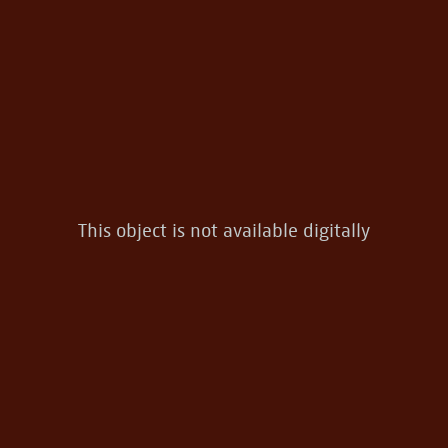
This object is not available digitally