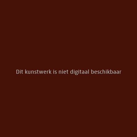
Dit kunstwerk is niet digitaal beschikbaar