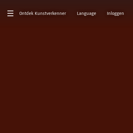
Ontdek
Kunstverkenner
Language
Inloggen