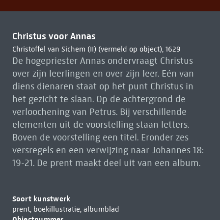
Christus voor Annas
Christoffel van Sichem (II) (vermeld op object), 1629
De hogepriester Annas ondervraagt Christus
over zijn leerlingen en over zijn leer. Eén van
diens dienaren staat op het punt Christus in
het gezicht te slaan. Op de achtergrond de
verloochening van Petrus. Bij verschillende
elementen uit de voorstelling staan letters.
Boven de voorstelling een titel. Eronder zes
versregels en een verwijzing naar Johannes 18:
19-21. De prent maakt deel uit van een album.
Soort kunstwerk
prent, boekillustratie, albumblad
Objectnummer