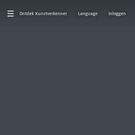
Ontdek
Kunstverkenner
Language
Inloggen