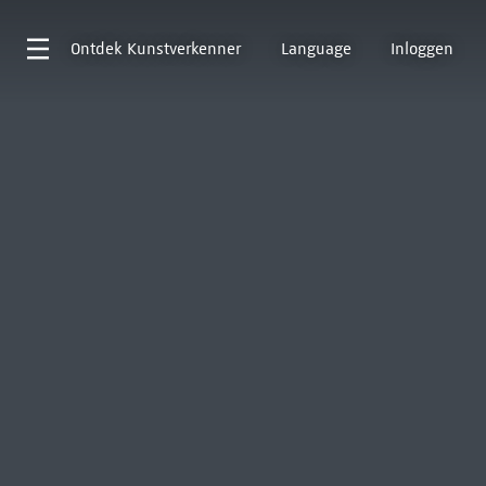
Ontdek
Kunstverkenner
Language
Inloggen