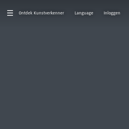
Ontdek
Kunstverkenner
Language
Inloggen