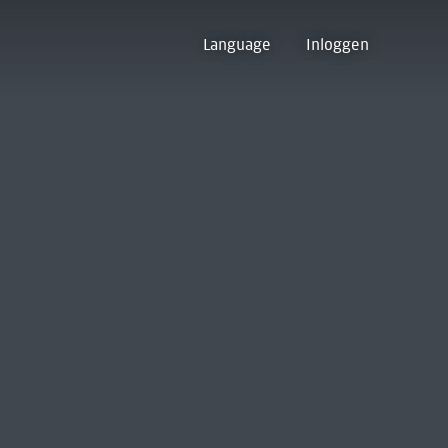
Language
Inloggen