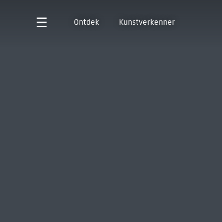
Ontdek
Kunstverkenner