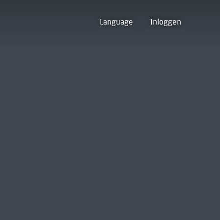
Language
Inloggen