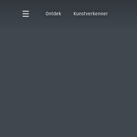
Ontdek
Kunstverkenner