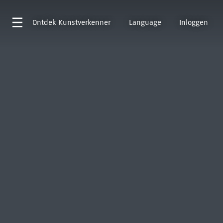
Ontdek
Kunstverkenner
Language
Inloggen