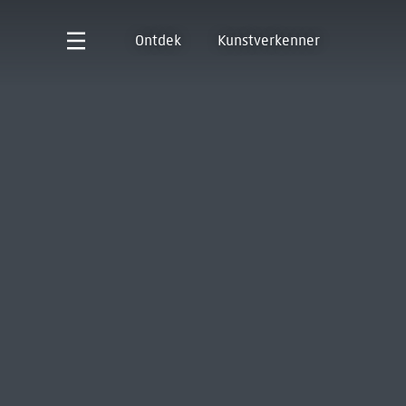
Ontdek
Kunstverkenner