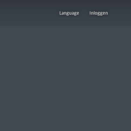
Language
Inloggen