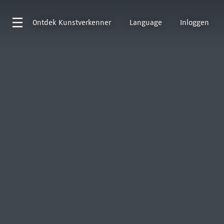
Ontdek
Kunstverkenner
Language
Inloggen