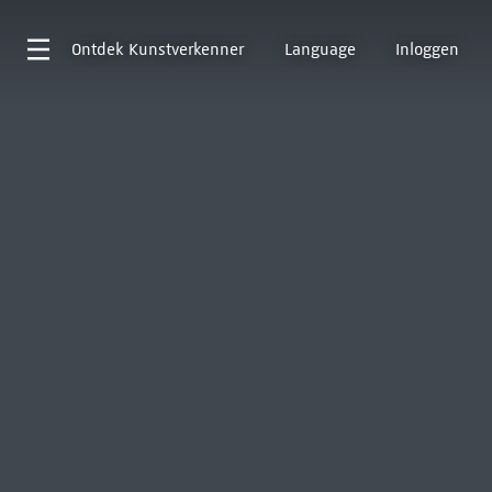
Ontdek
Kunstverkenner
Language
Inloggen