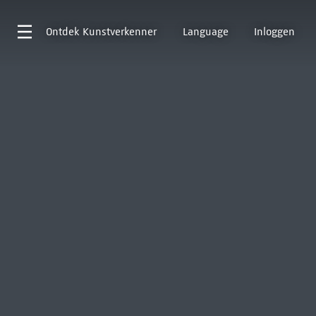
Ontdek
Kunstverkenner
Language
Inloggen