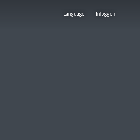
Language
Inloggen