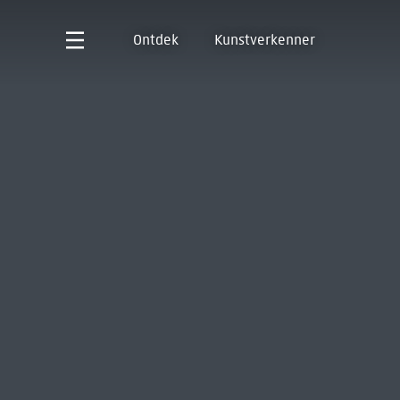
Ontdek
Kunstverkenner