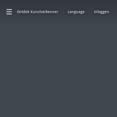
Ontdek
Kunstverkenner
Language
Inloggen