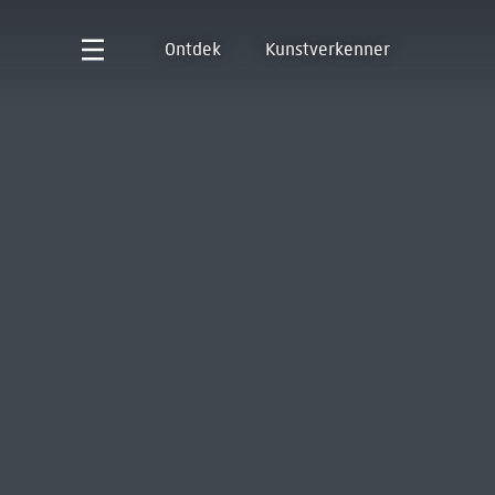
Ontdek
Kunstverkenner