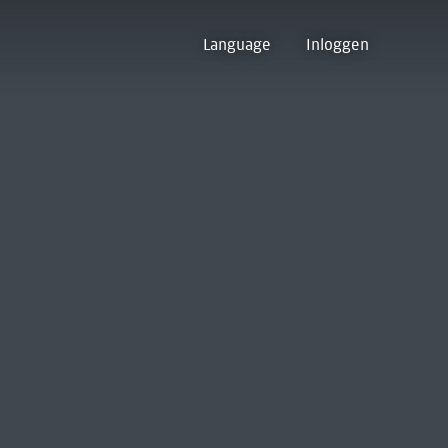
Language
Inloggen