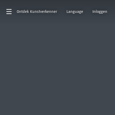
Ontdek
Kunstverkenner
Language
Inloggen