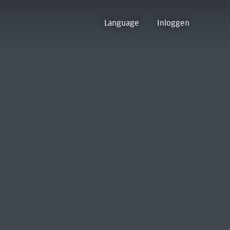
Language
Inloggen