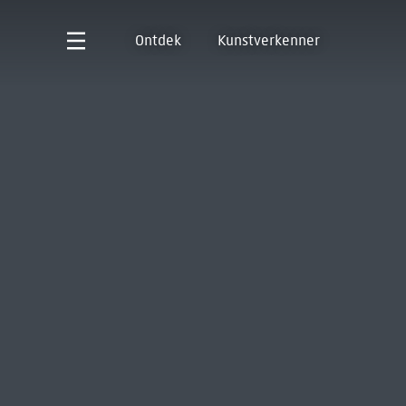
Ontdek
Kunstverkenner