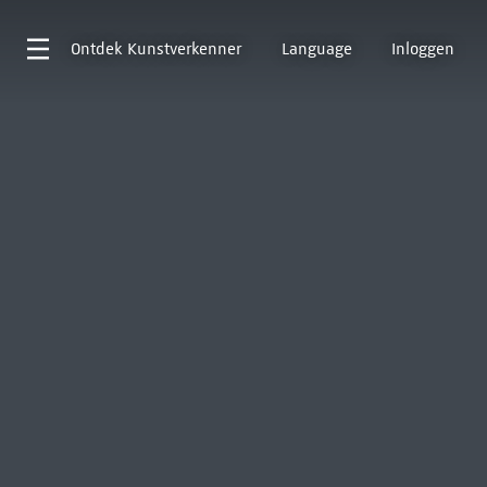
Ontdek
Kunstverkenner
Language
Inloggen