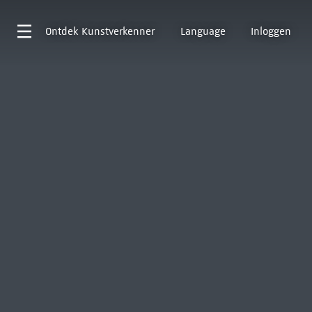
Ontdek
Kunstverkenner
Language
Inloggen