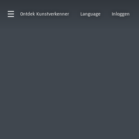
Ontdek
Kunstverkenner
Language
Inloggen