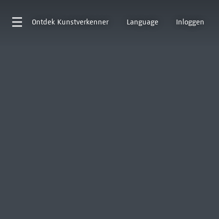
Ontdek
Kunstverkenner
Language
Inloggen