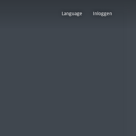
Language
Inloggen