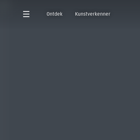
Ontdek
Kunstverkenner