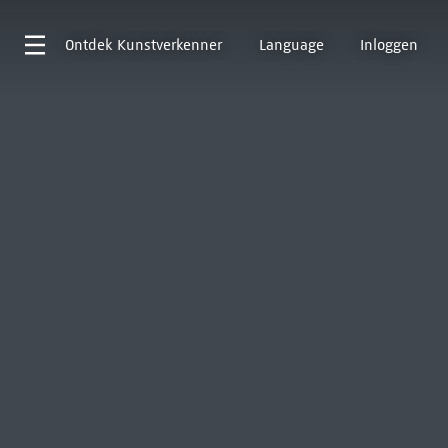
Ontdek
Kunstverkenner
Language
Inloggen