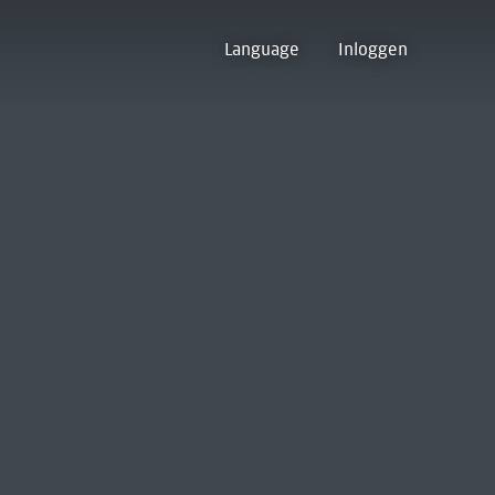
Language
Inloggen