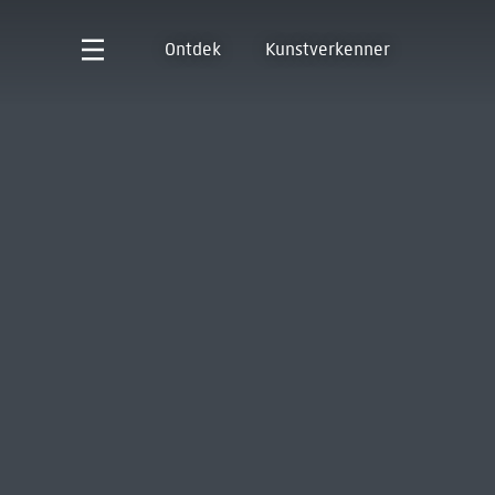
Ontdek
Kunstverkenner