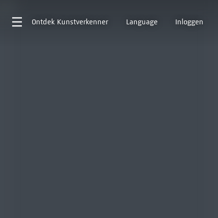
Ontdek
Kunstverkenner
Language
Inloggen