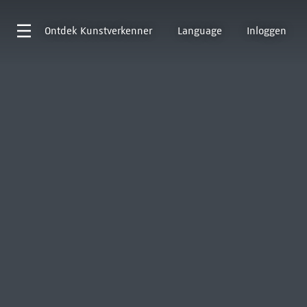
Ontdek
Kunstverkenner
Language
Inloggen