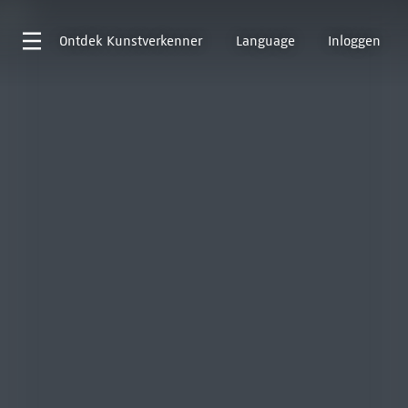
Ontdek
Kunstverkenner
Language
Inloggen