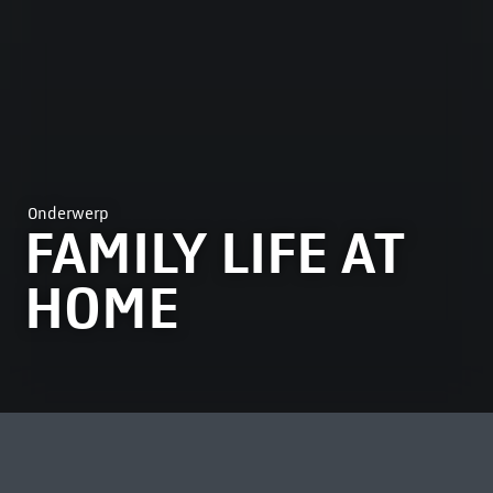
Onderwerp
FAMILY LIFE AT
HOME
MEEST BEKEKEN