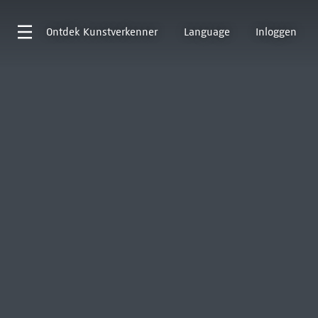
Ontdek
Kunstverkenner
Language
Inloggen