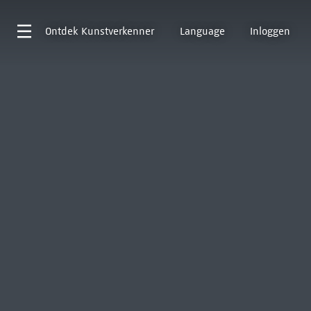
Ontdek
Kunstverkenner
Language
Inloggen