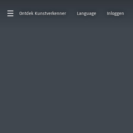
Ontdek
Kunstverkenner
Language
Inloggen