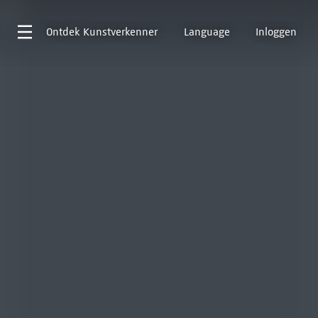
Ontdek
Kunstverkenner
Language
Inloggen