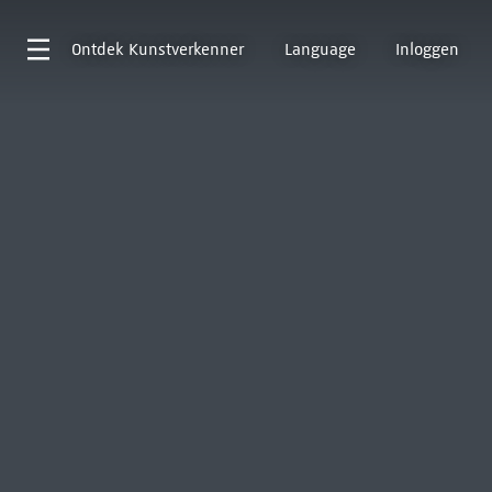
Ontdek
Kunstverkenner
Language
Inloggen