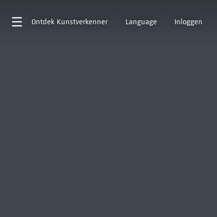
Ontdek
Kunstverkenner
Language
Inloggen