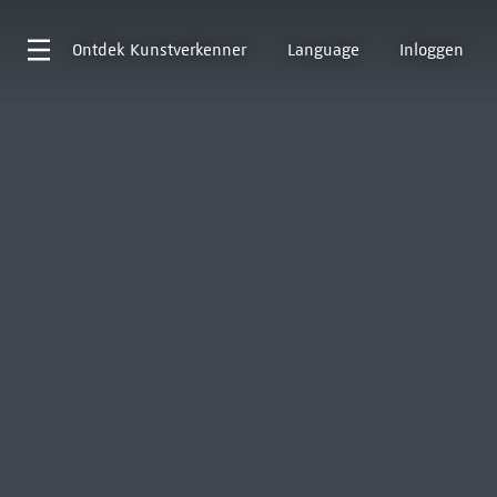
Ontdek
Kunstverkenner
Language
Inloggen