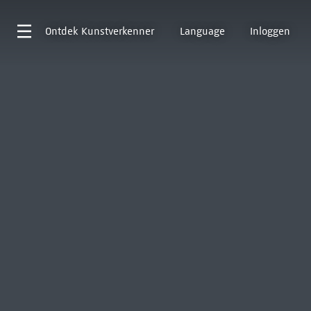
Ontdek
Kunstverkenner
Language
Inloggen